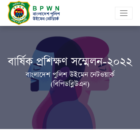
বার্ষিক প্রশিক্ষণ সম্মেলন-২০২২
বাংলাদেশ পুলিশ উইমেন নেটওয়ার্ক
(বিপিডব্লিউএন)